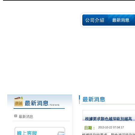
最新消息
根據要求顏色越深級別越高
日期：
2013-10-22 07:04:17