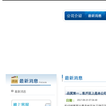
最新消息
品質第一，客戶至上是本公
日期：
2017-08-15 07:04:49